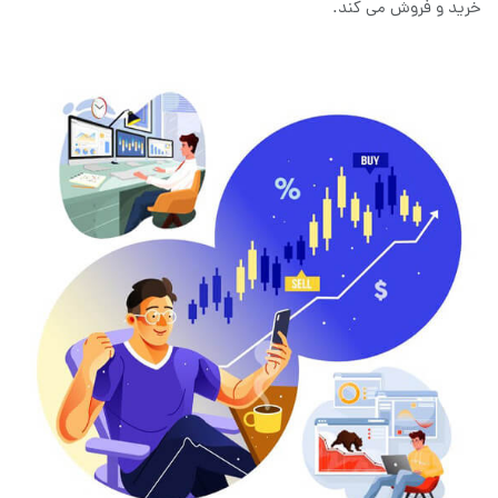
خرید و فروش می کند.