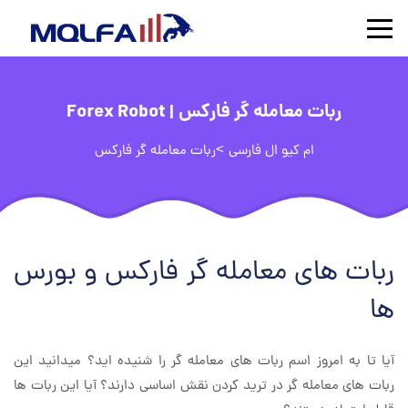
ربات معامله گر فارکس | Forex Robot
ام کیو ال فارسی
>
ربات معامله گر فارکس
ربات های معامله گر فارکس و بورس
ها
آیا تا به امروز اسم ربات های معامله گر را شنیده اید؟ میدانید این
ربات های معامله گر در ترید کردن نقش اساسی دارند؟ آیا این ربات ها