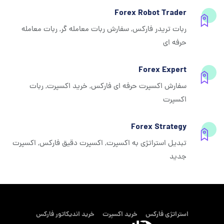
Forex Robot Trader
ربات تریدر فارکس, سفارش ربات معامله گر, ربات معامله
حرفه ای
Forex Expert
سفارش اکسپرت حرفه ای فارکس, خرید اکسپرت, ربات
اکسپرت
Forex Strategy
تبدیل استراتژی به اکسپرت, اکسپرت دقیق فارکس, اکسپرت
جدید
استراتژی فارکس
خرید اکسپرت
خرید اندیکاتور فارکس