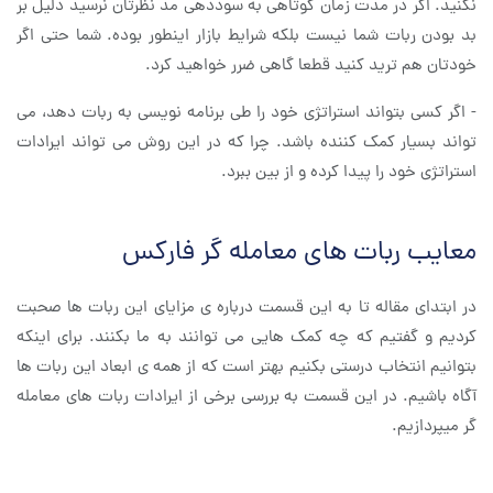
نکنید. اگر در مدت زمان کوتاهی به سوددهی مد نظرتان نرسید دلیل بر
بد بودن ربات شما نیست بلکه شرایط بازار اینطور بوده. شما حتی اگر
خودتان هم ترید کنید قطعا گاهی ضرر خواهید کرد.
- اگر کسی بتواند استراتژی خود را طی برنامه نویسی به ربات دهد، می
تواند بسیار کمک کننده باشد. چرا که در این روش می تواند ایرادات
استراتژی خود را پیدا کرده و از بین ببرد.
معایب ربات های معامله گر فارکس
در ابتدای مقاله تا به این قسمت درباره ی مزایای این ربات ها صحبت
کردیم و گفتیم که چه کمک هایی می توانند به ما بکنند. برای اینکه
بتوانیم انتخاب درستی بکنیم بهتر است که از همه ی ابعاد این ربات ها
آگاه باشیم. در این قسمت به بررسی برخی از ایرادات ربات های معامله
گر میپردازیم.