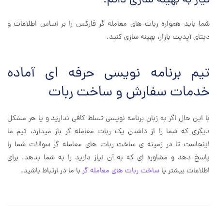
نیاز به بهینه سازی دائم:
شما باید همواره ربات های معامله گر فارکس را بر اساس اطلاعات و
دیتای آپدیت بازار، بهینه سازی کنید.
تیم برنامه نویسی حرفه ای آماده
خدمات سفارش و ساخت ربات
با این حال اگر به زبان برنامه نویسی تسلط کافی ندارید و یا هر مشکل
دیگری که شما را از داشتن یک ربات معامله گر باز میدارد، تیم ما
اینجاست تا در زمینه ی ساخت ربات های معامله گر سوالات شما را
پاسخ دهد و مشاوره ای که به آن نیاز دارید را به شما بدهد. برای
اطلاعات بیشتر یا
ساخت ربات های معامله گر
با ما در ارتباط باشید.