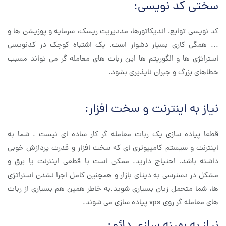
سختی کد نویسی:
کد نویسی توابع، اندیکاتورها، مددیریت ریسک، سرمایه و پوزیشن ها و
... همگی کاری بسیار دشوار است. یک اشتباه کوچک در کدنویسی
استراتژی ها و الگوریتم ها این ربات های معامله گر می تواند مسبب
خطاهای بزرگ و جبران ناپذیری بشود.
نیاز به اینترنت و سخت افزار:
قطعا پیاده سازی یک ربات معامله گر کار ساده ای نیست . شما به
اینترنت و سیستم کامپیوتری ای که سخت افزار و قدرت پردازش خوبی
داشته باشد، احتیاج دارید. ممکن است با قطعی اینترنت یا برق و
مشکل در دسترسی به دیتای بازار و همچنین کامل اجرا نشدن استراتژی
ها، شما متحمل زیان بسیاری شوید.به خاطر همین هم بسیاری از ربات
های معامله گر روی vps پیاده سازی می شوند.