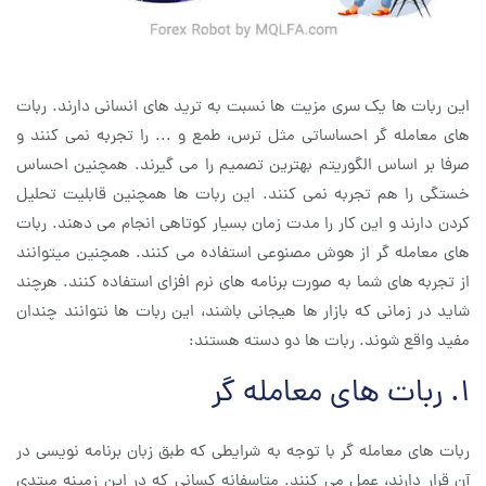
این ربات ها یک سری مزیت ها نسبت به ترید های انسانی دارند. ربات
های معامله گر احساساتی مثل ترس، طمع و ... را تجربه نمی کنند و
صرفا بر اساس الگوریتم بهترین تصمیم را می گیرند. همچنین احساس
خستگی را هم تجربه نمی کنند. این ربات ها همچنین قابلیت تحلیل
کردن دارند و این کار را مدت زمان بسیار کوتاهی انجام می دهند. ربات
های معامله گر از هوش مصنوعی استفاده می کنند. همچنین میتوانند
از تجربه های شما به صورت برنامه های نرم افزای استفاده کنند. هرچند
شاید در زمانی که بازار ها هیجانی باشند، این ربات ها نتوانند چندان
مفید واقع شوند. ربات ها دو دسته هستند:
1. ربات های معامله گر
ربات های معامله گر با توجه به شرایطی که طبق زبان برنامه نویسی در
آن قرار دارند، عمل می کنند. متاسفانه کسانی که در این زمینه مبتدی